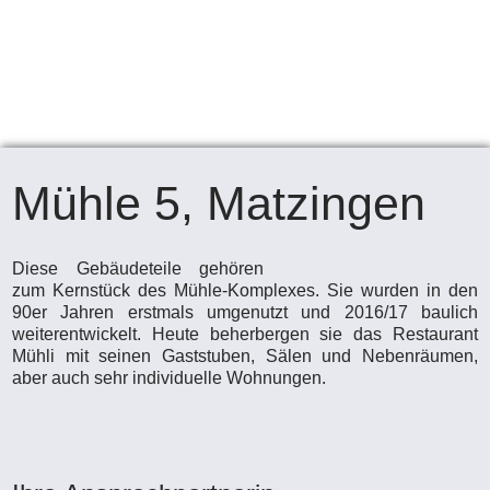
Mühle 5, Matzingen
Diese Gebäudeteile gehören
zum Kernstück des Mühle-Komplexes. Sie wurden in den
90er Jahren erstmals umgenutzt und 2016/17 baulich
weiterentwickelt. Heute beherbergen sie das Restaurant
Mühli mit seinen Gaststuben, Sälen und Nebenräumen,
aber auch sehr individuelle Wohnungen.