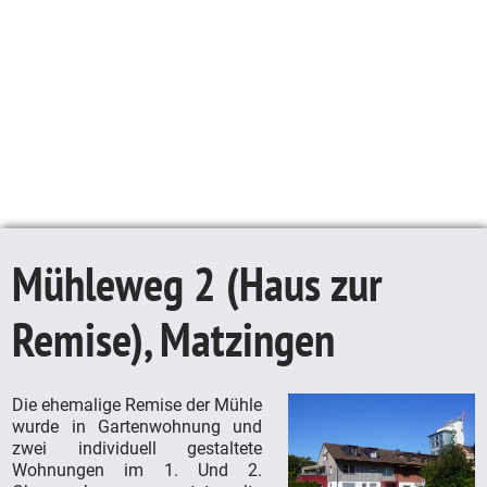
Mühleweg 2 (Haus zur
Remise), Matzingen
Die ehemalige Remise der Mühle
wurde in Gartenwohnung und
zwei individuell gestaltete
Wohnungen im 1. Und 2.