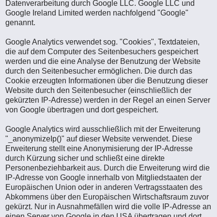
Datenverarbeitung durch Google LLC. Google LLC und
Google Ireland Limited werden nachfolgend "Google"
genannt.
Google Analytics verwendet sog. "Cookies", Textdateien,
die auf dem Computer des Seitenbesuchers gespeichert
werden und die eine Analyse der Benutzung der Website
durch den Seitenbesucher ermöglichen. Die durch das
Cookie erzeugten Informationen über die Benutzung dieser
Website durch den Seitenbesucher (einschließlich der
gekürzten IP-Adresse) werden in der Regel an einen Server
von Google übertragen und dort gespeichert.
Google Analytics wird ausschließlich mit der Erweiterung
"_anonymizeIp()" auf dieser Website verwendet. Diese
Erweiterung stellt eine Anonymisierung der IP-Adresse
durch Kürzung sicher und schließt eine direkte
Personenbeziehbarkeit aus. Durch die Erweiterung wird die
IP-Adresse von Google innerhalb von Mitgliedstaaten der
Europäischen Union oder in anderen Vertragsstaaten des
Abkommens über den Europäischen Wirtschaftsraum zuvor
gekürzt. Nur in Ausnahmefällen wird die volle IP-Adresse an
einen Server von Google in den USA übertragen und dort