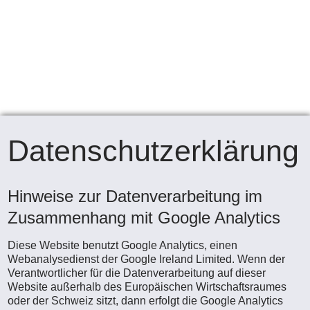
Datenschutzerklärung
Hinweise zur Datenverarbeitung im
Zusammenhang mit Google Analytics
Diese Website benutzt Google Analytics, einen
Webanalysedienst der Google Ireland Limited. Wenn der
Verantwortlicher für die Datenverarbeitung auf dieser
Website außerhalb des Europäischen Wirtschaftsraumes
oder der Schweiz sitzt, dann erfolgt die Google Analytics