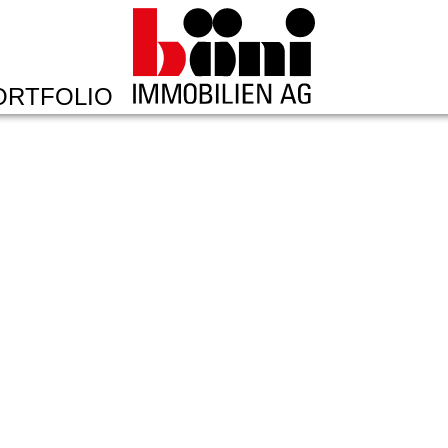
ORTFOLIO