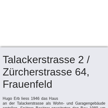
Talackerstrasse 2 /
Zürcherstrasse 64,
Frauenfeld
Hugo Erb liess 1946 das Haus
an der Talackerstrasse als Wohn- und Garagengebäude