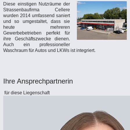
Diese einstigen Nutzräume der
Strassenbaufirma Cellere
wurden 2014 umfassend saniert
und so umgestaltet, dass sie
heute mehreren
Gewerbebetrieben perfekt für
ihre Geschäftszwecke dienen.
Auch ein professioneller
Waschraum für Autos und LKWs ist integriert.
Ihre Ansprechpartnerin
für diese Liegenschaft