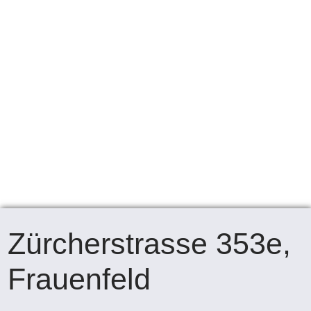
Zürcherstrasse 353e,
Frauenfeld